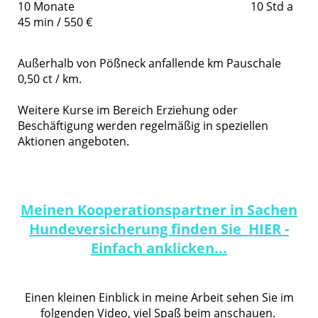
10 Monate 10 Std a
45 min / 550 €
Außerhalb von Pößneck anfallende km Pauschale
0,50 ct / km.
Weitere Kurse im Bereich Erziehung oder
Beschäftigung werden regelmäßig in speziellen
Aktionen angeboten.
Meinen Kooperationspartner in Sachen
Hundeversicherung finden Sie HIER -
Einfach anklicken...
Einen kleinen Einblick in meine Arbeit sehen Sie im
folgenden Video, viel Spaß beim anschauen.