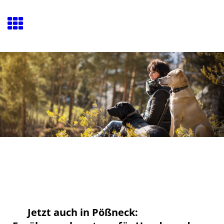
Jetzt auch in Pößneck: