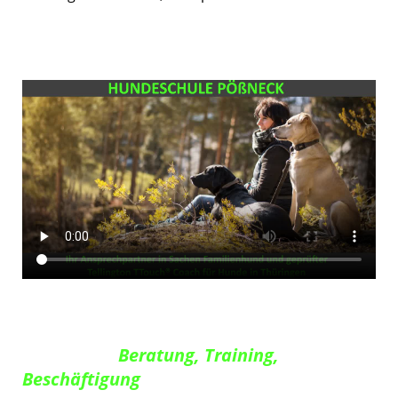
Beratung, Training,
Beschäftigung