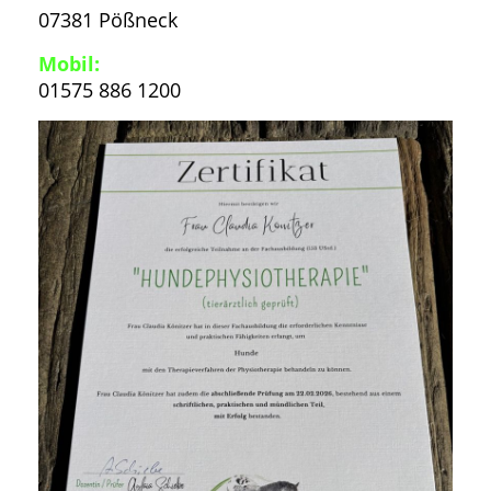
07381 Pößneck
Mobil:
01575 886 1200