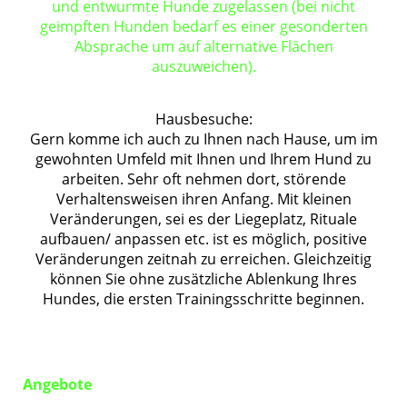
und entwurmte Hunde zugelassen (bei nicht
geimpften Hunden bedarf es einer gesonderten
Absprache um auf alternative Flächen
auszuweichen).
Hausbesuche:
Gern komme ich auch zu Ihnen nach Hause, um im
gewohnten Umfeld mit Ihnen und Ihrem Hund zu
arbeiten. Sehr oft nehmen dort, störende
Verhaltensweisen ihren Anfang. Mit kleinen
Veränderungen, sei es der Liegeplatz, Rituale
aufbauen/ anpassen etc. ist es möglich, positive
Veränderungen zeitnah zu erreichen. Gleichzeitig
können Sie ohne zusätzliche Ablenkung Ihres
Hundes, die ersten Trainingsschritte beginnen.
Angebote