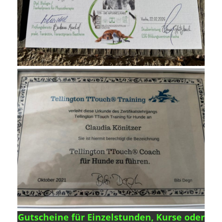
Gutscheine für Einzelstunden, Kurse oder