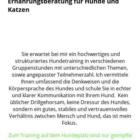
Ernährungsberatung für Hunde und
Katzen
Sie erwartet bei mir ein hochwertiges und
strukturiertes Hundetraining in verschiedenen
Gruppenstunden mit unterschiedlichen Themen,
sowie angepasster Teilnehmerzahl. Ich vermittele
Ihnen umfassend die Denkweisen und die
Körpersprache des Hundes und schule Sie in echter
und klarer Kommunikation mit Ihrem Hund. Kein
üblicher Drillgehorsam, keine Dressur des Hundes,
sondern ein gutes, stabiles und vertrauensvolles
Verhältnis zwischen Mensch und Hund, das
ist mein
Fokus.
Zum Training auf dem Hundeplatz sind nur geimpfte