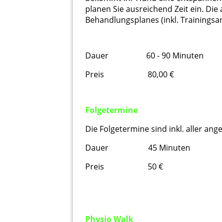
planen Sie ausreichend Zeit ein. Die
Behandlungsplanes (inkl. Trainingsanl
Dauer 60 - 90 Minuten
Preis 80,00 €
Folgetermine
Die Folgetermine sind inkl. aller 
Dauer 45 Minuten
Preis 50 €
Physio Walk