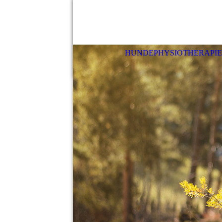
HUNDEPHYSIOTHERAPIE