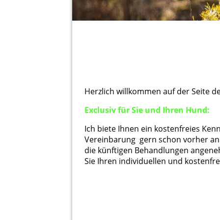
Herzlich willkommen auf der Seite 
Exclusiv für Sie und Ihren Hund:
Ich biete Ihnen ein kostenfreies Ke
Vereinbarung gern schon vorher an. 
die künftigen Behandlungen angeneh
Sie Ihren individuellen und kostenf