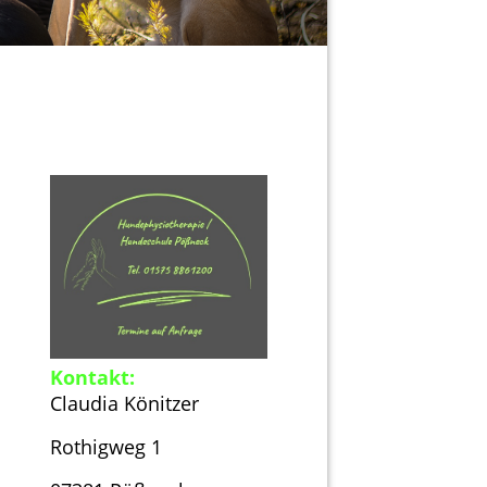
Kontakt:
Claudia Könitzer
Rothigweg 1