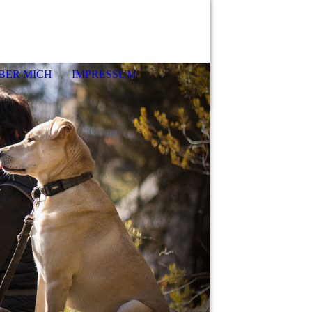
BER MICH
IMPRESSUM