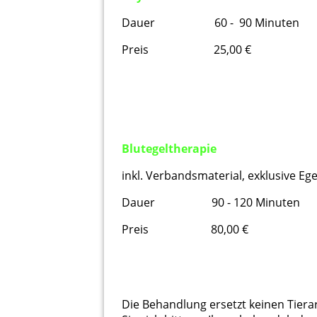
Dauer 60 - 90 Minuten
Preis 25,00 €
Blutegeltherapie
inkl. Verbandsmaterial, exklusive Ege
Dauer 90 - 120 Minuten
Preis 80,00 €
Die Behandlung ersetzt keinen Tier