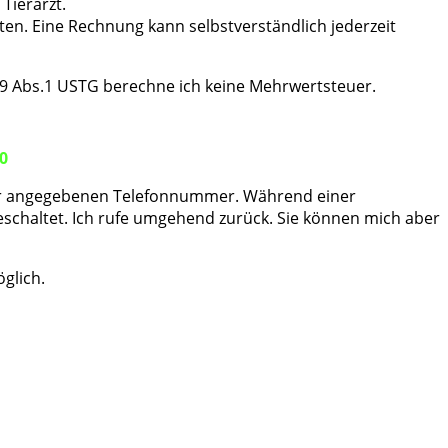
Tierarzt.
ten. Eine Rechnung kann selbstverständlich jederzeit
9 Abs.1 USTG berechne ich keine Mehrwertsteuer.
0
der angegebenen Telefonnummer. Während einer
schaltet. Ich rufe umgehend zurück. Sie können mich aber
glich.