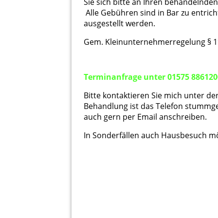
Sie sich bitte an Ihren behandelnden 
Alle Gebühren sind in Bar zu entrich
ausgestellt werden.
Gem. Kleinunternehmerregelung § 1
Terminanfrage unter 01575 886120
Bitte kontaktieren Sie mich unter 
Behandlung ist das Telefon stummge
auch gern per Email anschreiben.
In Sonderfällen auch Hausbesuch mö